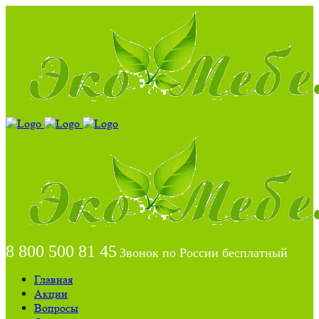
8 800 500 81 45
Звонок по России бесплатный
Главная
Акции
Вопросы