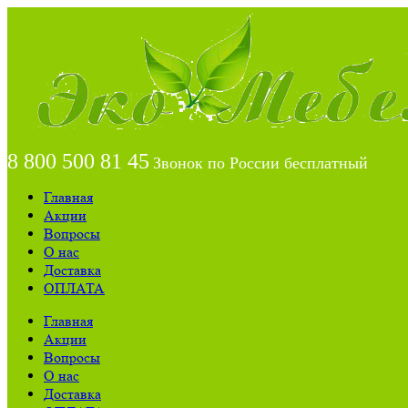
8 800 500 81 45
Звонок по России бесплатный
Главная
Акции
Вопросы
О нас
Доставка
ОПЛАТА
Главная
Акции
Вопросы
О нас
Доставка