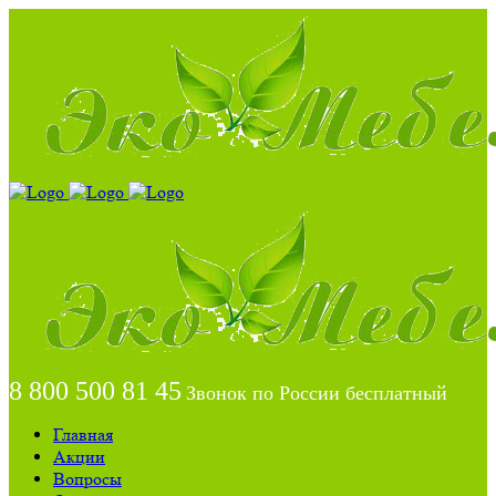
8 800 500 81 45
Звонок по России бесплатный
Главная
Акции
Вопросы