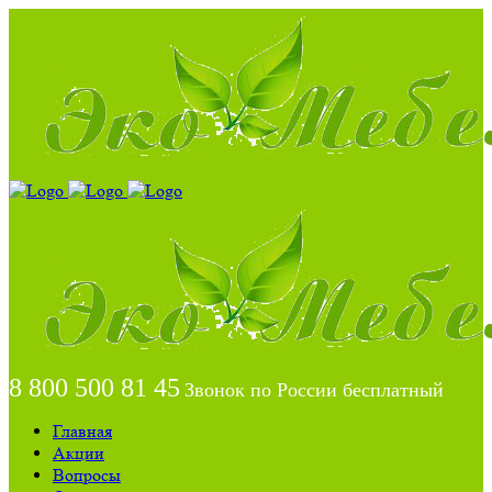
8 800 500 81 45
Звонок по России бесплатный
Главная
Акции
Вопросы