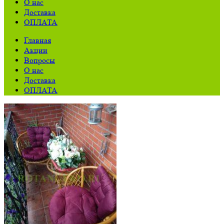
О нас
Доставка
ОПЛАТА
Главная
Акции
Вопросы
О нас
Доставка
ОПЛАТА