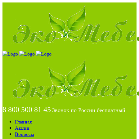
8 800 500 81 45
Звонок по России бесплатный
Главная
Акции
Вопросы