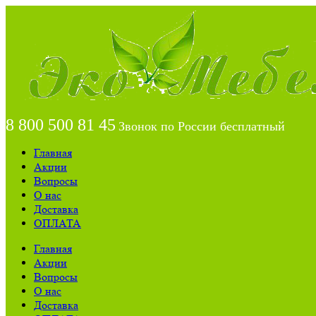
8 800 500 81 45
Звонок по России бесплатный
Главная
Акции
Вопросы
О нас
Доставка
ОПЛАТА
Главная
Акции
Вопросы
О нас
Доставка