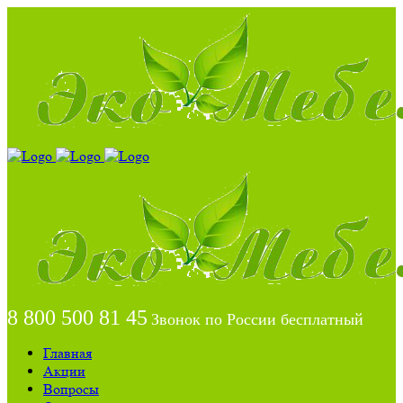
8 800 500 81 45
Звонок по России бесплатный
Главная
Акции
Вопросы