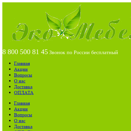
8 800 500 81 45
Звонок по России бесплатный
Главная
Акции
Вопросы
О нас
Доставка
ОПЛАТА
Главная
Акции
Вопросы
О нас
Доставка