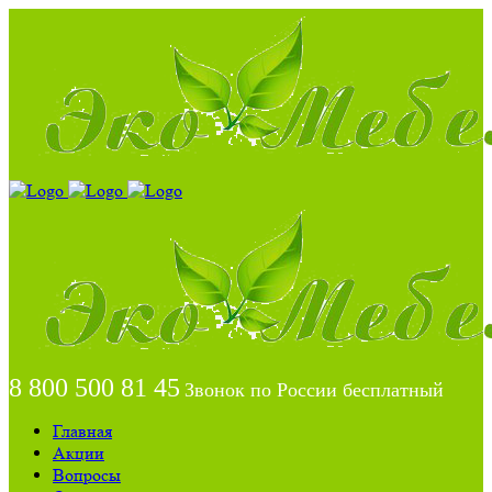
8 800 500 81 45
Звонок по России бесплатный
Главная
Акции
Вопросы