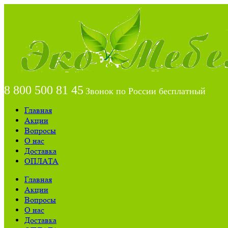
8 800 500 81 45
Звонок по России бесплатный
Главная
Акции
Вопросы
О нас
Доставка
ОПЛАТА
Главная
Акции
Вопросы
О нас
Доставка