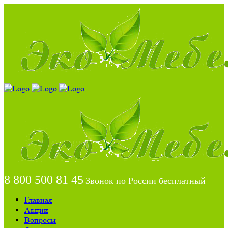
8 800 500 81 45
Звонок по России бесплатный
Главная
Акции
Вопросы