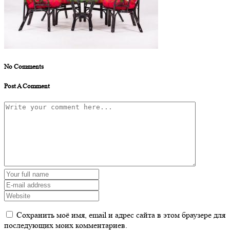
No Comments
Post A Comment
Сохранить моё имя, email и адрес сайта в этом браузере для
последующих моих комментариев.