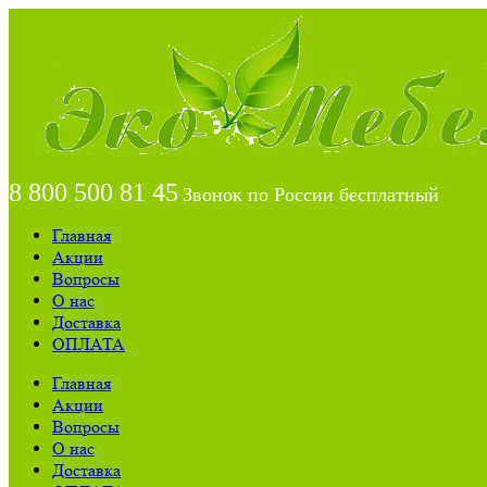
8 800 500 81 45
Звонок по России бесплатный
Главная
Акции
Вопросы
О нас
Доставка
ОПЛАТА
Главная
Акции
Вопросы
О нас
Доставка