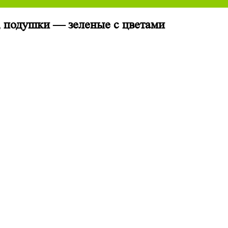
, подушки — зеленые с цветами