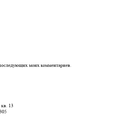
ля последующих моих комментариев.
 кв. 13
 305