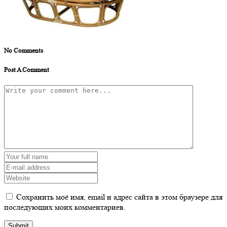
No Comments
Post A Comment
Сохранить моё имя, email и адрес сайта в этом браузере для
последующих моих комментариев.