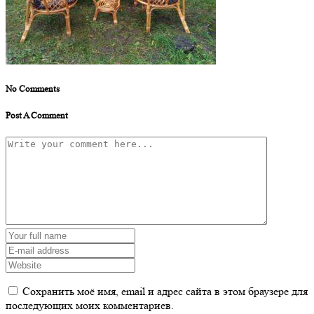
No Comments
Post A Comment
Сохранить моё имя, email и адрес сайта в этом браузере для
последующих моих комментариев.