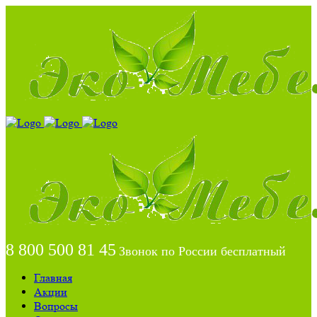
8 800 500 81 45
Звонок по России бесплатный
Главная
Акции
Вопросы