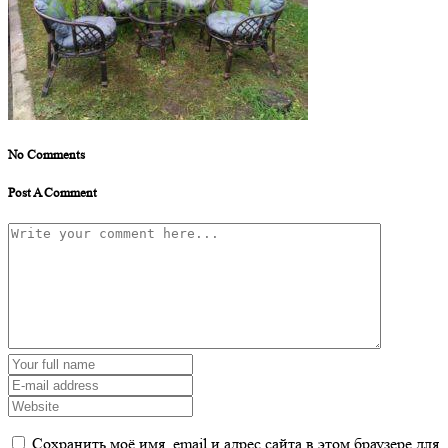
No Comments
Post A Comment
Сохранить моё имя, email и адрес сайта в этом браузере для