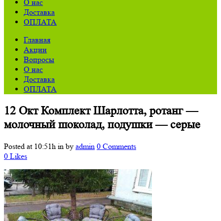
О нас
Доставка
ОПЛАТА
Главная
Акции
Вопросы
О нас
Доставка
ОПЛАТА
12 Окт
Комплект Шарлотта, ротанг —
молочный шоколад, подушки — серые
Posted at 10:51h
in
by
admin
0 Comments
0
Likes