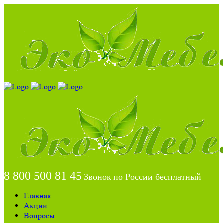
8 800 500 81 45
Звонок по России бесплатный
Главная
Акции
Вопросы