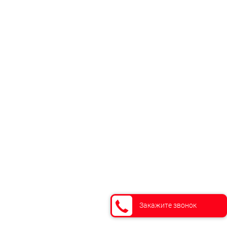
Закажите звонок