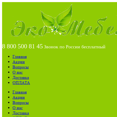
8 800 500 81 45
Звонок по России бесплатный
Главная
Акции
Вопросы
О нас
Доставка
ОПЛАТА
Главная
Акции
Вопросы
О нас
Доставка