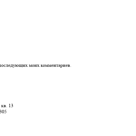
ля последующих моих комментариев.
 кв. 13
 305