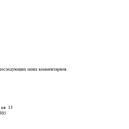
ля последующих моих комментариев.
 кв. 13
 305