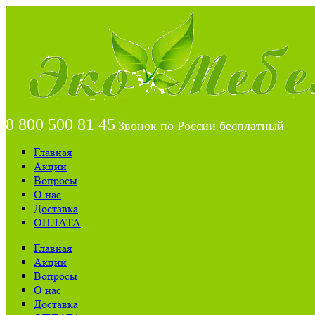
8 800 500 81 45
Звонок по России бесплатный
Главная
Акции
Вопросы
О нас
Доставка
ОПЛАТА
Главная
Акции
Вопросы
О нас
Доставка