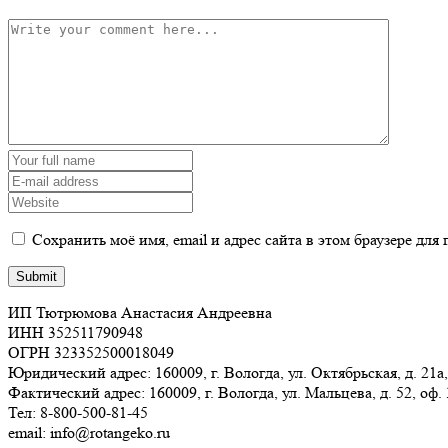
Сохранить моё имя, email и адрес сайта в этом браузере д
ИП Тютрюмова Анастасия Андреевна
ИНН 352511790948
ОГРН 323352500018049
Юридический адрес: 160009, г. Вологда, ул. Октябрьская, д. 21а,
Фактический адрес: 160009, г. Вологда, ул. Мальцева, д. 52, оф.
Тел: 8-800-500-81-45
email: info@rotangeko.ru