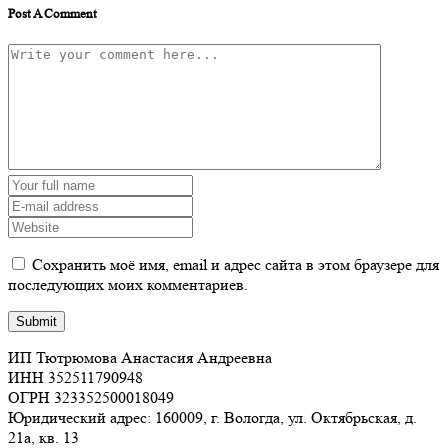
Post A Comment
Сохранить моё имя, email и адрес сайта в этом браузере для
последующих моих комментариев.
ИП Тютрюмова Анастасия Андреевна
ИНН 352511790948
ОГРН 323352500018049
Юридический адрес: 160009, г. Вологда, ул. Октябрьская, д.
21а, кв. 13