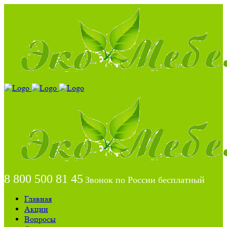
8 800 500 81 45
Звонок по России бесплатный
Главная
Акции
Вопросы