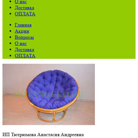
О нас
Доставка
ОПЛАТА
Главная
Акции
Вопросы
О нас
Доставка
ОПЛАТА
ИП Тютрюмова Анастасия Андреевна