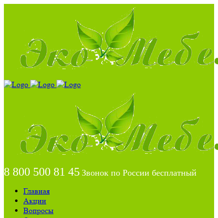
8 800 500 81 45
Звонок по России бесплатный
Главная
Акции
Вопросы