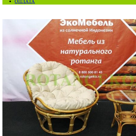
ОПЛАТА