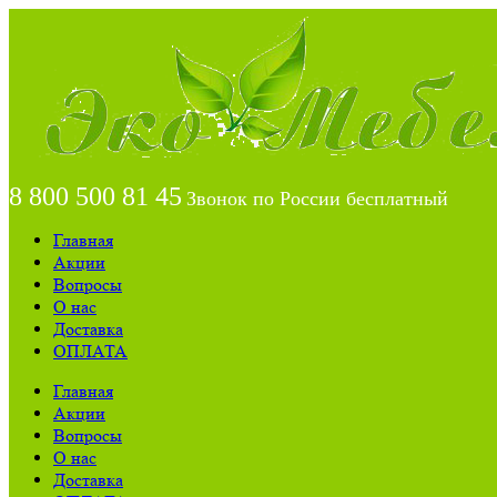
8 800 500 81 45
Звонок по России бесплатный
Главная
Акции
Вопросы
О нас
Доставка
ОПЛАТА
Главная
Акции
Вопросы
О нас
Доставка