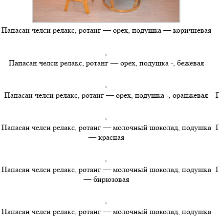
Папасан челси релакс, ротанг — орех, подушка — коричневая
Папасан челси релакс, ротанг — орех, подушка -, бежевая
Папасан челси релакс, ротанг — орех, подушка -, оранжевая
Папасан челси релакс, ротанг — молочный шоколад, подушка
— красная
Папасан челси релакс, ротанг — молочный шоколад, подушка
— бирюзовая
Папасан челси релакс, ротанг — молочный шоколад, подушка