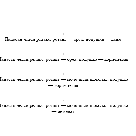
Папасан челси релакс, ротанг — орех, подушка — лайм
Папасан челси релакс, ротанг — орех, подушка — коричневая
Папасан челси релакс, ротанг — молочный шоколад, подушка
— коричневая
Папасан челси релакс, ротанг — молочный шоколад, подушка
— бежевая