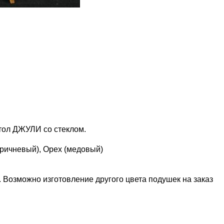
ол ДЖУЛИ со стеклом.
оричневый), Орех (медовый)
.
Возможно изготовление другого цвета подушек на заказ