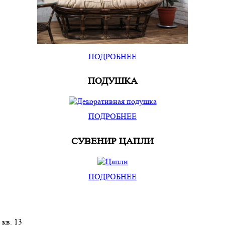
ПОДРОБНЕЕ
ПОДУШКА
ПОДРОБНЕЕ
СУВЕНИР ЦАПЛИ
ПОДРОБНЕЕ
 кв. 13