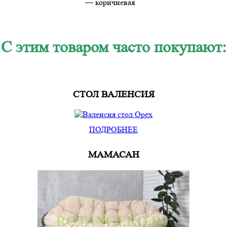
— коричневая
C этим товаром часто покупают:
СТОЛ ВАЛЕНСИЯ
ПОДРОБНЕЕ
МАМАСАН