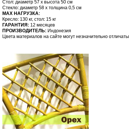
Стол: диаметр 57 х высота 50 см
Стекло: диаметр 58 х толщина 0,5 см
MAX НАГРУЗКА:
Кресло: 130 кг, стол: 15 кг
ГАРАНТИЯ:
12 месяцев
ПРОИЗВОДИТЕЛЬ:
Индонезия
Цвета материалов на сайте могут незначительно отличать