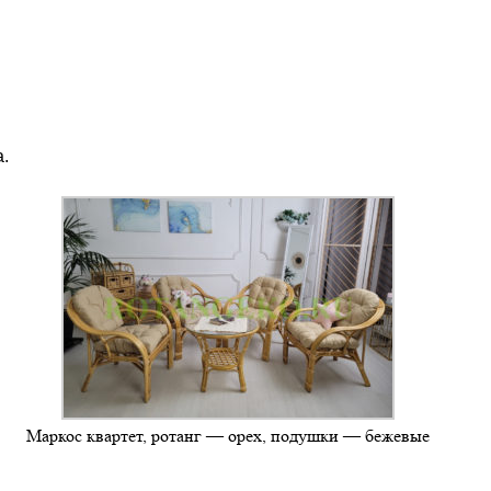
.
Маркос квартет, ротанг — орех, подушки — бежевые