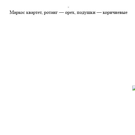
Маркос квартет, ротанг — орех, подушки — коричневые