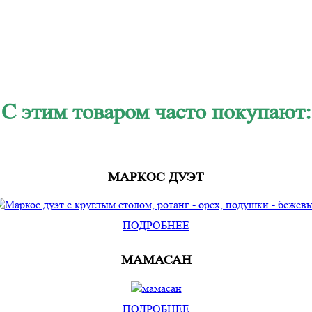
C этим товаром часто покупают:
МАРКОС ДУЭТ
ПОДРОБНЕЕ
МАМАСАН
ПОДРОБНЕЕ