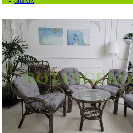
ОПЛАТА