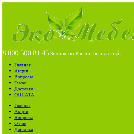
8 800 500 81 45
Звонок по России бесплатный
Главная
Акции
Вопросы
О нас
Доставка
ОПЛАТА
Главная
Акции
Вопросы
О нас
Доставка