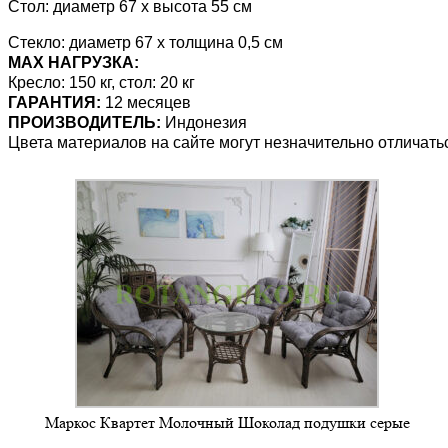
Стол: диаметр 67 х высота 55 см
Стекло: диаметр 67 х толщина 0,5 см
MAX НАГРУЗКА:
Кресло: 150 кг, стол: 20 кг
ГАРАНТИЯ:
12 месяцев
ПРОИЗВОДИТЕЛЬ:
Индонезия
Цвета материалов на сайте могут незначительно отличать
Маркос Квартет Молочный Шоколад подушки серые