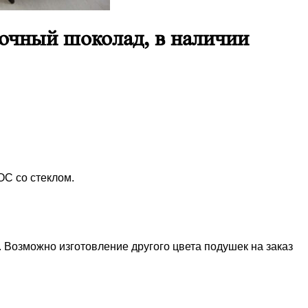
очный шоколад, в наличии
С со стеклом.
.
Возможно изготовление другого цвета подушек на заказ