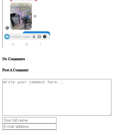
No Comments
Post A Comment