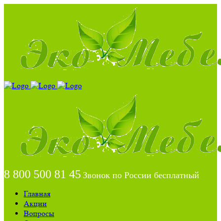
8 800 500 81 45
Звонок по России бесплатный
Главная
Акции
Вопросы